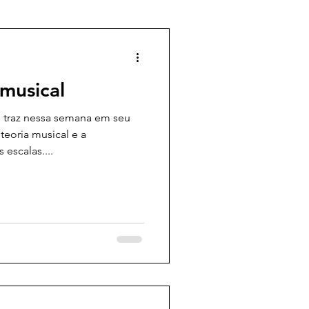
 musical
 traz nessa semana em seu
teoria musical e a
escalas....