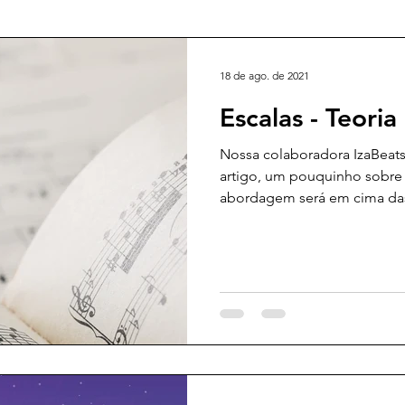
18 de ago. de 2021
Escalas - Teoria
Nossa colaboradora IzaBeats
artigo, um pouquinho sobre 
abordagem será em cima das 